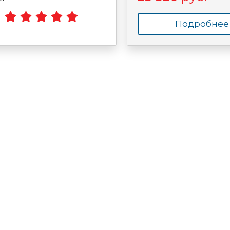
Подробнее