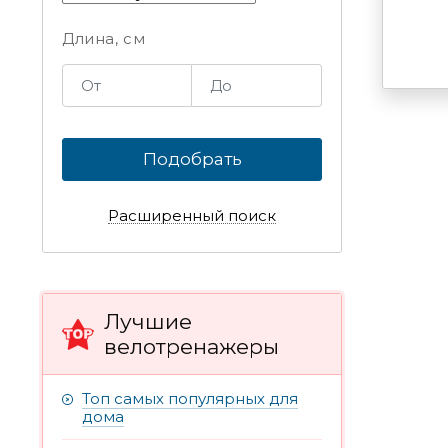
Длина, см
Подобрать
Расширенный поиск
Лучшие
велотренажеры
Топ самых популярных для
дома