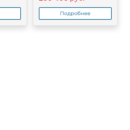
Подробнее