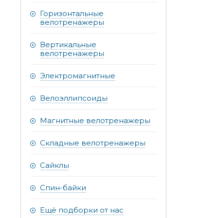
Горизонтальные
велотренажеры
Вертикальные
велотренажеры
Электромагнитные
Велоэллипсоиды
Магнитные велотренажеры
Складные велотренажеры
Сайклы
Спин-байки
Ещё подборки от нас