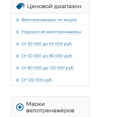
Ценовой диапазон
Велотренажеры по акции!
Недорогие велотренажеры
От 30 000 до 50 000 руб.
От 50 000 до 80 000 руб.
От 80 000 до 120 000 руб.
От 120 000 руб.
Марки
велотренажёров